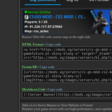
Banner 500x100 with current map in the right side.
HTML Format
•
Copy code
Forum BB
•
Copy code
Markdown Link
•
Copy code
Add a Live Server Banner to Your Website or Forum!
Promote your game server with our high-performance, auto-updati